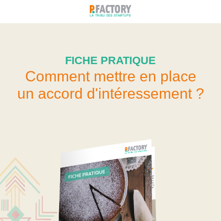
FICHE PRATIQUE
Comment mettre en place
un accord d'intéressement ?