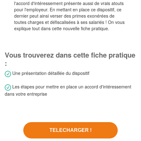
l'accord d'intéressement présente aussi de vrais atouts
pour l'employeur. En mettant en place ce dispositif, ce
dernier peut ainsi verser des primes exonérées de
toutes charges et défiscalisées à ses salariés ! On vous
explique tout dans cette nouvelle fiche pratique.
Vous trouverez dans cette fiche pratique
:
Une présentation détaillée du dispositif
Les étapes pour mettre en place un accord d'intéressement
dans votre entreprise
TELECHARGER !