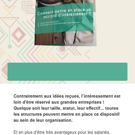
Contrairement aux idées reçues, l’intéressement est
loin d'être réservé aux grandes entreprises !
Quelque soit leur taille, statut, leur effectif... toutes
les structures peuvent mettre en place ce dispositif
au sein de leur organisation.
Et en plus d'être très avantageux pour les salariés,